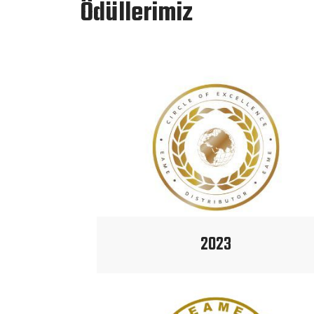
Ödüllerimiz
2023