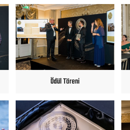
Ödül Töreni