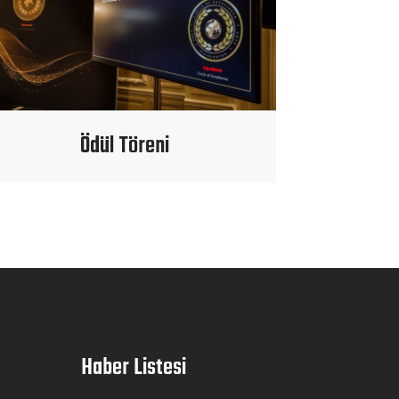
Ödül Töreni
Haber Listesi