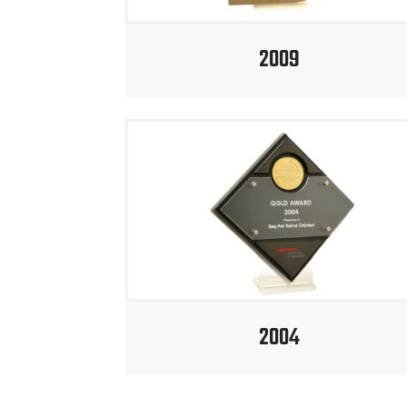
2009
2004